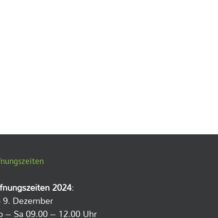
fnungszeiten
fnungszeiten 2024
:
 9. Dezember
 – Sa 09.00 – 12.00 Uhr