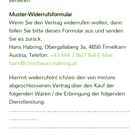
verlieren.
Muster-Widerrufsformular
Wenn Sie den Vertrag widerrufen wollen, dann
füllen Sie bitte dieses Formular aus und senden
Sie es zurück.
Hans Habring, Obergallaberg 3a, 4850 Timelkam
Austria, Telefon:
+43 664 73827364
E-Mail:
hans@christbaum-habring.at
Hiermit widerrufe(n) ich/wir den von mir/uns
abgeschlossenen Vertrag über den Kauf der
folgenden Waren / die Erbringung der folgenden
Dienstleistung:
………………………………………………………
……………
………………………………………………………
……………