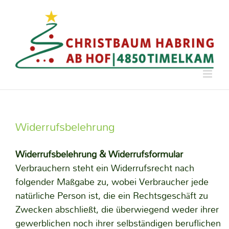
Zum
Inhalt
springen
Widerrufsbelehrung
Widerrufsbelehrung & Widerrufsformular
Verbrauchern steht ein Widerrufsrecht nach
folgender Maßgabe zu, wobei Verbraucher jede
natürliche Person ist, die ein Rechtsgeschäft zu
Zwecken abschließt, die überwiegend weder ihrer
gewerblichen noch ihrer selbständigen beruflichen