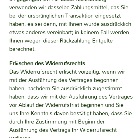
verwenden wir dasselbe Zahlungsmittel, das Sie
bei der ursprünglichen Transaktion eingesetzt
haben, es sei denn, mit Ihnen wurde ausdrücklich
etwas anderes vereinbart; in keinem Fall werden
Ihnen wegen dieser Rückzahlung Entgelte
berechnet.
Erlöschen des Widerrufsrechts
Das Widerrufsrecht erlischt vorzeitig, wenn wir
mit der Ausführung des Vertrages begonnen
haben, nachdem Sie ausdrücklich zugestimmt
haben, dass wir mit der Ausführung des Vertrages
vor Ablauf der Widerrufsfrist beginnen und Sie
uns Ihre Kenntnis davon bestätigt haben, dass Sie
durch Ihre Zustimmung mit Beginn der
Ausführung des Vertrags Ihr Widerrufsrecht