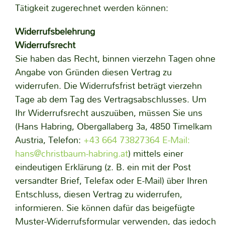
Tätigkeit zugerechnet werden können:
Widerrufsbelehrung
Widerrufsrecht
Sie haben das Recht, binnen vierzehn Tagen ohne
Angabe von Gründen diesen Vertrag zu
widerrufen. Die Widerrufsfrist beträgt vierzehn
Tage ab dem Tag des Vertragsabschlusses. Um
Ihr Widerrufsrecht auszuüben, müssen Sie uns
(Hans Habring, Obergallaberg 3a, 4850 Timelkam
Austria, Telefon:
+43 664 73827364
E-Mail:
hans@christbaum-habring.at
) mittels einer
eindeutigen Erklärung (z. B. ein mit der Post
versandter Brief, Telefax oder E-Mail) über Ihren
Entschluss, diesen Vertrag zu widerrufen,
informieren. Sie können dafür das beigefügte
Muster-Widerrufsformular verwenden, das jedoch