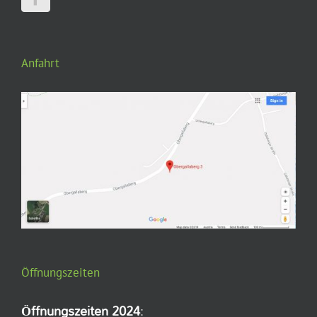
Anfahrt
Öffnungszeiten
Öffnungszeiten 2024
: