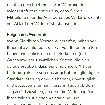
nicht vorgeschrieben ist. Zur Wahrung der
Widerrufsfrist reicht es aus, dass Sie die
Mitteilung über die Ausübung des Widerrufsrechts
vor Ablauf der Widerrufsfrist absenden.
Folgen des Widerrufs
Wenn Sie diesen Vertrag widerrufen, haben wir
Ihnen alle Zahlungen, die wir von Ihnen erhalten
haben, einschließlich der Lieferkosten (mit
Ausnahme der zusätzlichen Kosten, die sich
daraus ergeben, dass Sie eine andere Art der
Lieferung als die von uns angebotene, günstigste
Standardlieferung gewählt haben), unverzüglich
und spätestens binnen vierzehn Tagen ab dem
Tag zurückzuzahlen, an dem die Mitteilung über
Ihren Widerruf dieses Vertrags bei uns
eingegangen ist. Für diese Rückzahlung